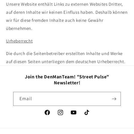
Unsere Website enthält Links zu externen Websites Dritter,
auf deren Inhalte wir keinen Einfluss haben. Deshalb können
wir für diese fremden Inhalte auch keine Gewähr
übernehmen.
Urheberrecht
Die durch die Seitenbetreiber erstellten Inhalte und Werke
auf diesen Seiten unterliegen dem deutschen Urheberrecht.
Join the DenManTeam! "Street Pulse"
Newsletter!
Email
Facebook
Instagram
YouTube
TikTok