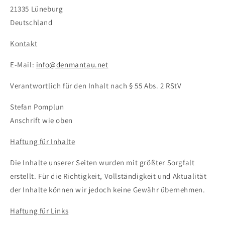
21335 Lüneburg
Deutschland
Kontakt
E-Mail:
info@denmantau.net
Verantwortlich für den Inhalt nach § 55 Abs. 2 RStV
Stefan Pomplun
Anschrift wie oben
Haftung für Inhalte
Die Inhalte unserer Seiten wurden mit größter Sorgfalt
erstellt. Für die Richtigkeit, Vollständigkeit und Aktualität
der Inhalte können wir jedoch keine Gewähr übernehmen.
Haftung für Links